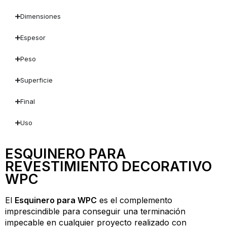
Dimensiones
Espesor
Peso
Superficie
Final
Uso
ESQUINERO PARA
REVESTIMIENTO DECORATIVO
WPC
El
Esquinero para WPC
es el complemento
imprescindible para conseguir una terminación
impecable en cualquier proyecto realizado con