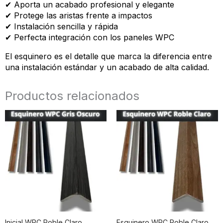
✔ Aporta un acabado profesional y elegante
✔ Protege las aristas frente a impactos
✔ Instalación sencilla y rápida
✔ Perfecta integración con los paneles WPC
El esquinero es el detalle que marca la diferencia entre
una instalación estándar y un acabado de alta calidad.
Productos relacionados
Inicial WPC Roble Claro
Esquinero WPC Roble Claro