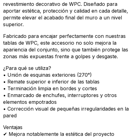
revestimiento decorativo de WPC. Diseñado para
aportar estética, protección y calidad en cada detalle,
permite elevar el acabado final del muro a un nivel
superior.
Fabricado para encajar perfectamente con nuestras
tablas de WPC, este accesorio no solo mejora la
apariencia del conjunto, sino que también protege las
zonas más expuestas frente a golpes y desgaste.
¿Para qué se utiliza?
• Unión de esquinas exteriores (270°)
• Remate superior e inferior de las tablas
• Terminación limpia en bordes y cortes
• Enmarcado de enchufes, interruptores y otros
elementos empotrados
• Corrección visual de pequeñas irregularidades en la
pared
Ventajas
✔ Mejora notablemente la estética del proyecto