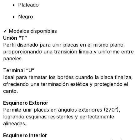
Plateado
Negro
✔ Modelos disponibles
Unión “T”
Perfil diseñado para unir placas en el mismo plano,
proporcionando una transición limpia y uniforme entre
paneles.
Terminal “U”
Ideal para rematar los bordes cuando la placa finaliza,
ofreciendo una terminación estética y protegiendo el
canto.
Esquinero Exterior
Permite unir placas en ángulos exteriores (270°),
logrando esquinas resistentes y perfectamente
alineadas.
Esquinero Interior