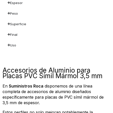
Espesor
Peso
Superficie
Final
Uso
Accesorios de Aluminio para
Placas PVC Símil Mármol 3,5 mm
En
Suministros Roca
disponemos de una línea
completa de accesorios de aluminio diseñados
específicamente para placas de PVC símil mármol de
3,5 mm de espesor.
Estos perfiles no solo mejoran notablemente la