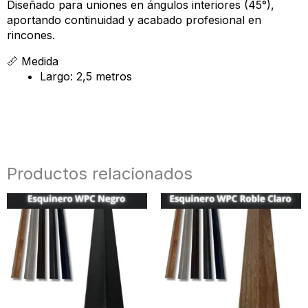
Diseñado para uniones en ángulos interiores (45°),
aportando continuidad y acabado profesional en
rincones.
📏 Medida
Largo: 2,5 metros
Productos relacionados