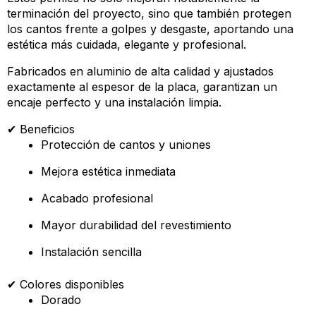
terminación del proyecto, sino que también protegen
los cantos frente a golpes y desgaste, aportando una
estética más cuidada, elegante y profesional.
Fabricados en aluminio de alta calidad y ajustados
exactamente al espesor de la placa, garantizan un
encaje perfecto y una instalación limpia.
✔ Beneficios
Protección de cantos y uniones
Mejora estética inmediata
Acabado profesional
Mayor durabilidad del revestimiento
Instalación sencilla
✔ Colores disponibles
Dorado