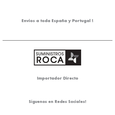
Envios a toda España y Portugal !
Importador Directo
Síguenos en Redes Sociales!