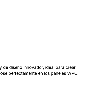
 de diseño innovador, ideal para crear
ndose perfectamente en los paneles WPC.