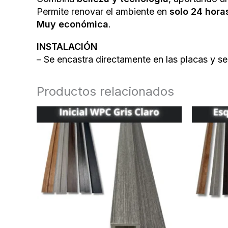
Permite renovar el ambiente en
solo 24 hora
Muy económica
.
INSTALACIÓN
– Se encastra directamente en las placas y se 
Productos relacionados