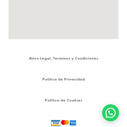
Aviso Legal, Terminos y Condiciones
Política de Privacidad
Política de Cookies