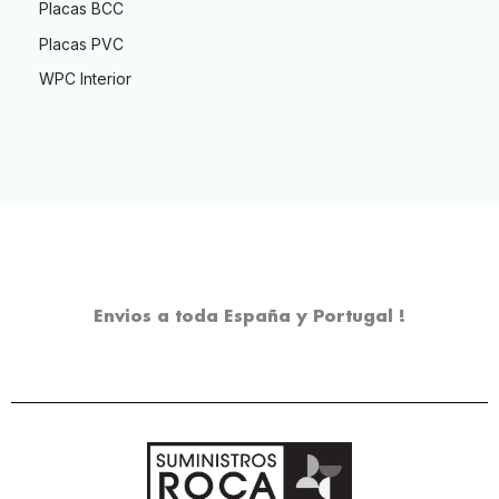
Placas BCC
Placas PVC
WPC Interior
Envios a toda España y Portugal !