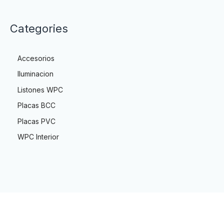
Categories
Accesorios
Iluminacion
Listones WPC
Placas BCC
Placas PVC
WPC Interior