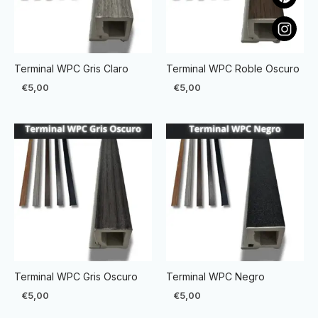
Terminal WPC Gris Claro
Terminal WPC Roble Oscuro
€
5,00
€
5,00
Terminal WPC Gris Oscuro
Terminal WPC Negro
€
5,00
€
5,00