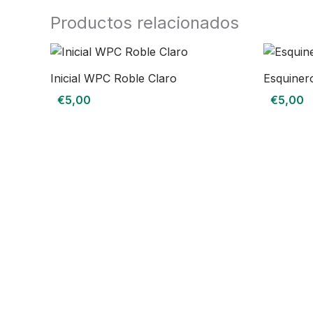
Productos relacionados
Inicial WPC Roble Claro
Esquiner
€
5,00
€
5,00