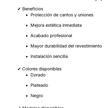
✔ Beneficios
Protección de cantos y uniones
Mejora estética inmediata
Acabado profesional
Mayor durabilidad del revestimiento
Instalación sencilla
✔ Colores disponibles
Dorado
Plateado
Negro