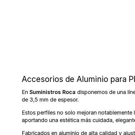
Accesorios de Aluminio para P
En
Suministros Roca
disponemos de una líne
de 3,5 mm de espesor.
Estos perfiles no solo mejoran notablemente 
aportando una estética más cuidada, elegante
Fabricados en aluminio de alta calidad y ajus