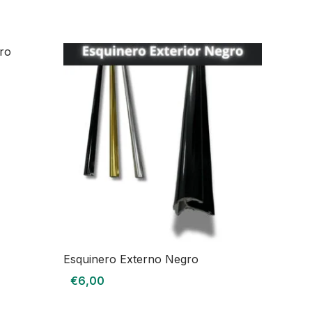
Esquinero Externo Negro
€
6,00