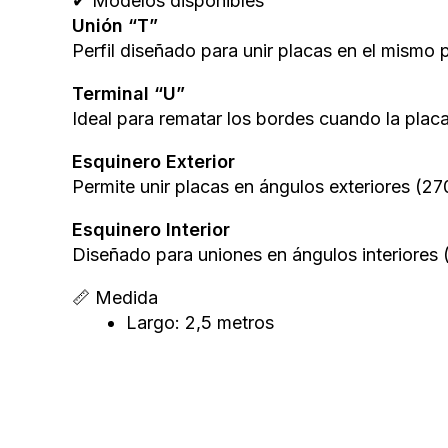
✔ Modelos disponibles
Unión “T”
Perfil diseñado para unir placas en el mismo 
Terminal “U”
Ideal para rematar los bordes cuando la placa
Esquinero Exterior
Permite unir placas en ángulos exteriores (27
Esquinero Interior
Diseñado para uniones en ángulos interiores 
📏 Medida
Largo: 2,5 metros