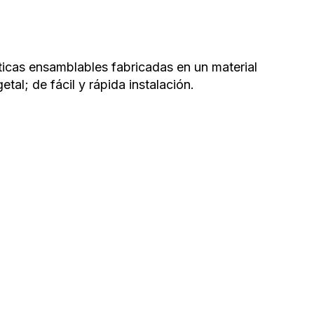
icas ensamblables fabricadas en un material
tal; de fácil y rápida instalación.