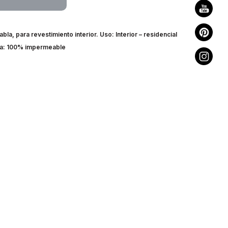
bla, para revestimiento interior. Uso: Interior – residencial
gua: 100% impermeable