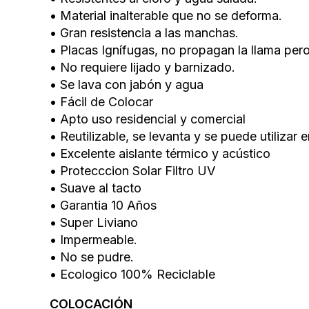
• Material inalterable que no se deforma.
• Gran resistencia a las manchas.
• Placas Ignífugas, no propagan la llama per
• No requiere lijado y barnizado.
• Se lava con jabón y agua
• Fácil de Colocar
• Apto uso residencial y comercial
• Reutilizable, se levanta y se puede utilizar e
• Excelente aislante térmico y acústico
• Protecccion Solar Filtro UV
• Suave al tacto
• Garantia 10 Años
• Super Liviano
• Impermeable.
• No se pudre.
• Ecologico 100% Reciclable
COLOCACIÓN