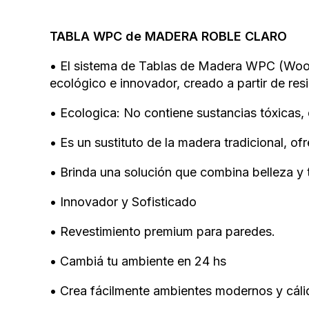
TABLA WPC de MADERA ROBLE CLARO
• El sistema de Tablas de Madera WPC (Wood 
ecológico e innovador, creado a partir de resi
• Ecologica: No contiene sustancias tóxicas, 
• Es un sustituto de la madera tradicional, of
• Brinda una solución que combina belleza y 
• Innovador y Sofisticado
• Revestimiento premium para paredes.
• Cambiá tu ambiente en 24 hs
• Crea fácilmente ambientes modernos y cálid