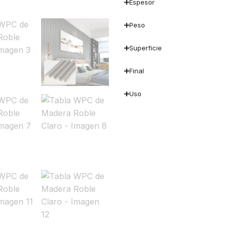
Espesor
Peso
Superficie
Final
Uso