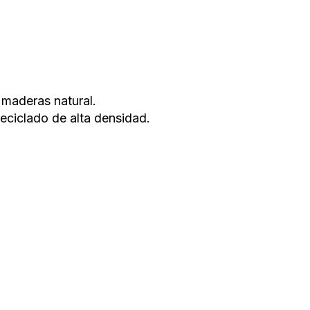
a maderas natural.
eciclado de alta densidad.