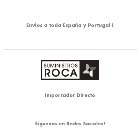
Envios a toda España y Portugal !
Importador Directo
Síguenos en Redes Sociales!