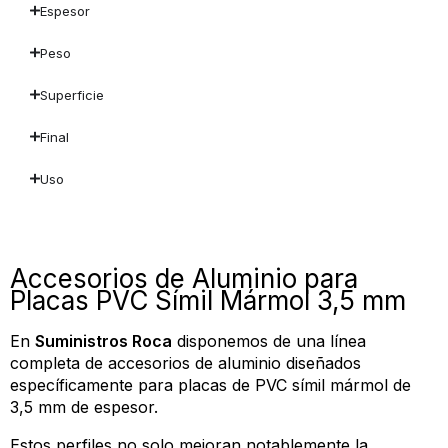
Espesor
Peso
Superficie
Final
Uso
Accesorios de Aluminio para
Placas PVC Símil Mármol 3,5 mm
En
Suministros Roca
disponemos de una línea
completa de accesorios de aluminio diseñados
específicamente para placas de PVC símil mármol de
3,5 mm de espesor.
Estos perfiles no solo mejoran notablemente la