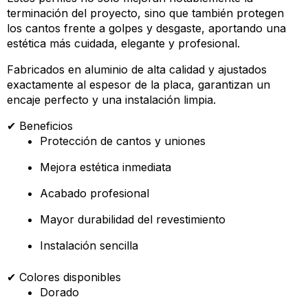
terminación del proyecto, sino que también protegen
los cantos frente a golpes y desgaste, aportando una
estética más cuidada, elegante y profesional.
Fabricados en aluminio de alta calidad y ajustados
exactamente al espesor de la placa, garantizan un
encaje perfecto y una instalación limpia.
✔ Beneficios
Protección de cantos y uniones
Mejora estética inmediata
Acabado profesional
Mayor durabilidad del revestimiento
Instalación sencilla
✔ Colores disponibles
Dorado