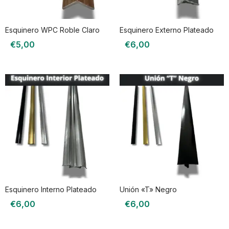
Esquinero WPC Roble Claro
Esquinero Externo Plateado
€
5,00
€
6,00
Esquinero Interno Plateado
Unión «T» Negro
€
6,00
€
6,00