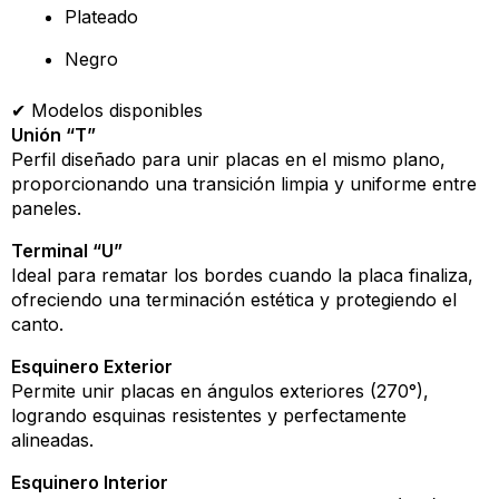
Plateado
Negro
✔ Modelos disponibles
Unión “T”
Perfil diseñado para unir placas en el mismo plano,
proporcionando una transición limpia y uniforme entre
paneles.
Terminal “U”
Ideal para rematar los bordes cuando la placa finaliza,
ofreciendo una terminación estética y protegiendo el
canto.
Esquinero Exterior
Permite unir placas en ángulos exteriores (270°),
logrando esquinas resistentes y perfectamente
alineadas.
Esquinero Interior