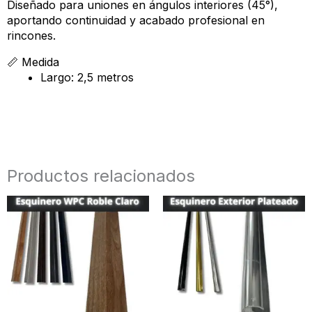
Diseñado para uniones en ángulos interiores (45°),
aportando continuidad y acabado profesional en
rincones.
📏 Medida
Largo: 2,5 metros
Productos relacionados