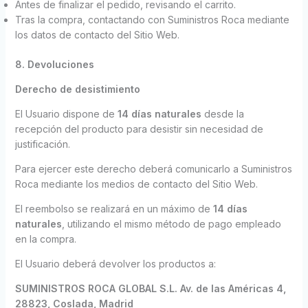
Antes de finalizar el pedido, revisando el carrito.
Tras la compra, contactando con Suministros Roca mediante
los datos de contacto del Sitio Web.
8. Devoluciones
Derecho de desistimiento
El Usuario dispone de
14 días naturales
desde la
recepción del producto para desistir sin necesidad de
justificación.
Para ejercer este derecho deberá comunicarlo a Suministros
Roca mediante los medios de contacto del Sitio Web.
El reembolso se realizará en un máximo de
14 días
naturales
, utilizando el mismo método de pago empleado
en la compra.
El Usuario deberá devolver los productos a:
SUMINISTROS ROCA GLOBAL S.L.
Av. de las Américas 4,
28823, Coslada, Madrid