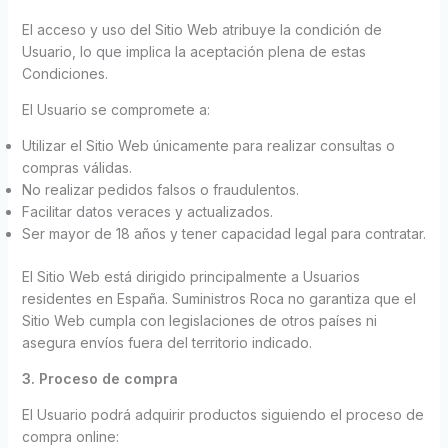
El acceso y uso del Sitio Web atribuye la condición de
Usuario, lo que implica la aceptación plena de estas
Condiciones.
El Usuario se compromete a:
Utilizar el Sitio Web únicamente para realizar consultas o
compras válidas.
No realizar pedidos falsos o fraudulentos.
Facilitar datos veraces y actualizados.
Ser mayor de 18 años y tener capacidad legal para contratar.
El Sitio Web está dirigido principalmente a Usuarios
residentes en España. Suministros Roca no garantiza que el
Sitio Web cumpla con legislaciones de otros países ni
asegura envíos fuera del territorio indicado.
3. Proceso de compra
El Usuario podrá adquirir productos siguiendo el proceso de
compra online: