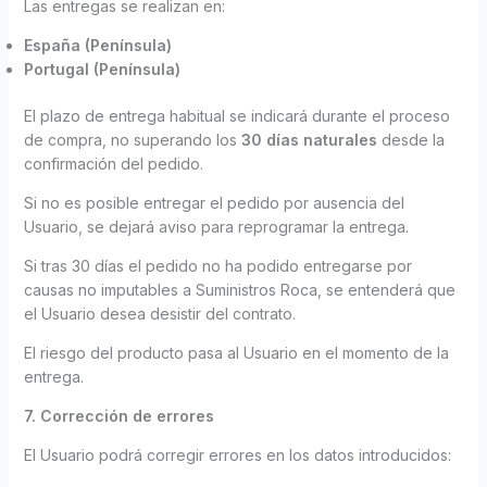
Las entregas se realizan en:
España (Península)
Portugal (Península)
El plazo de entrega habitual se indicará durante el proceso
de compra, no superando los
30 días naturales
desde la
confirmación del pedido.
Si no es posible entregar el pedido por ausencia del
Usuario, se dejará aviso para reprogramar la entrega.
Si tras 30 días el pedido no ha podido entregarse por
causas no imputables a Suministros Roca, se entenderá que
el Usuario desea desistir del contrato.
El riesgo del producto pasa al Usuario en el momento de la
entrega.
7. Corrección de errores
El Usuario podrá corregir errores en los datos introducidos: