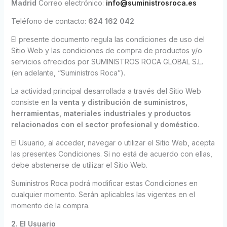
Madrid
Correo electrónico:
info@suministrosroca.es
Teléfono de contacto:
624 162 042
El presente documento regula las condiciones de uso del
Sitio Web y las condiciones de compra de productos y/o
servicios ofrecidos por SUMINISTROS ROCA GLOBAL S.L.
(en adelante, “Suministros Roca”).
La actividad principal desarrollada a través del Sitio Web
consiste en la
venta y distribución de suministros,
herramientas, materiales industriales y productos
relacionados con el sector profesional y doméstico
.
El Usuario, al acceder, navegar o utilizar el Sitio Web, acepta
las presentes Condiciones. Si no está de acuerdo con ellas,
debe abstenerse de utilizar el Sitio Web.
Suministros Roca podrá modificar estas Condiciones en
cualquier momento. Serán aplicables las vigentes en el
momento de la compra.
2. El Usuario