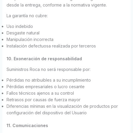
desde la entrega, conforme a la normativa vigente.
La garantía no cubre:
Uso indebido
Desgaste natural
Manipulación incorrecta
Instalación defectuosa realizada por terceros
10. Exoneración de responsabilidad
Suministros Roca no será responsable por:
Pérdidas no atribuibles a su incumplimiento
Pérdidas empresariales o lucro cesante
Fallos técnicos ajenos a su control
Retrasos por causas de fuerza mayor
Diferencias mínimas en la visualización de productos por
configuración del dispositivo del Usuario
11. Comunicaciones