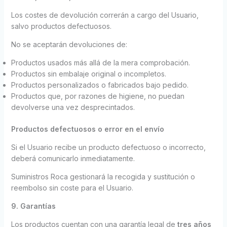
Los costes de devolución correrán a cargo del Usuario,
salvo productos defectuosos.
No se aceptarán devoluciones de:
Productos usados más allá de la mera comprobación.
Productos sin embalaje original o incompletos.
Productos personalizados o fabricados bajo pedido.
Productos que, por razones de higiene, no puedan
devolverse una vez desprecintados.
Productos defectuosos o error en el envío
Si el Usuario recibe un producto defectuoso o incorrecto,
deberá comunicarlo inmediatamente.
Suministros Roca gestionará la recogida y sustitución o
reembolso sin coste para el Usuario.
9. Garantías
Los productos cuentan con una garantía legal de
tres años