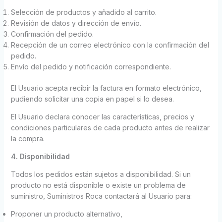
Selección de productos y añadido al carrito.
Revisión de datos y dirección de envío.
Confirmación del pedido.
Recepción de un correo electrónico con la confirmación del
pedido.
Envío del pedido y notificación correspondiente.
El Usuario acepta recibir la factura en formato electrónico,
pudiendo solicitar una copia en papel si lo desea.
El Usuario declara conocer las características, precios y
condiciones particulares de cada producto antes de realizar
la compra.
4. Disponibilidad
Todos los pedidos están sujetos a disponibilidad. Si un
producto no está disponible o existe un problema de
suministro, Suministros Roca contactará al Usuario para:
Proponer un producto alternativo,