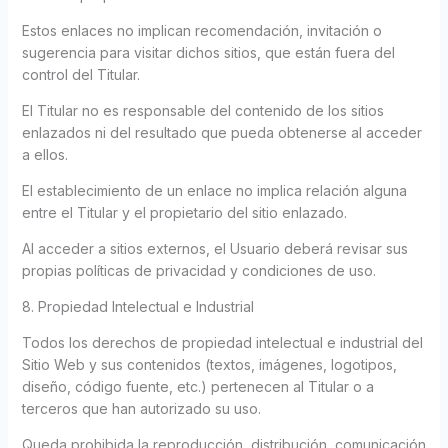
Estos enlaces no implican recomendación, invitación o
sugerencia para visitar dichos sitios, que están fuera del
control del Titular.
El Titular no es responsable del contenido de los sitios
enlazados ni del resultado que pueda obtenerse al acceder
a ellos.
El establecimiento de un enlace no implica relación alguna
entre el Titular y el propietario del sitio enlazado.
Al acceder a sitios externos, el Usuario deberá revisar sus
propias políticas de privacidad y condiciones de uso.
8. Propiedad Intelectual e Industrial
Todos los derechos de propiedad intelectual e industrial del
Sitio Web y sus contenidos (textos, imágenes, logotipos,
diseño, código fuente, etc.) pertenecen al Titular o a
terceros que han autorizado su uso.
Queda prohibida la reproducción, distribución, comunicación