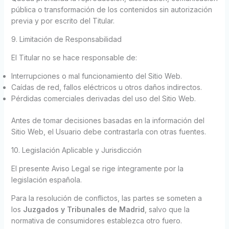
pública o transformación de los contenidos sin autorización
previa y por escrito del Titular.
9. Limitación de Responsabilidad
El Titular no se hace responsable de:
Interrupciones o mal funcionamiento del Sitio Web.
Caídas de red, fallos eléctricos u otros daños indirectos.
Pérdidas comerciales derivadas del uso del Sitio Web.
Antes de tomar decisiones basadas en la información del
Sitio Web, el Usuario debe contrastarla con otras fuentes.
10. Legislación Aplicable y Jurisdicción
El presente Aviso Legal se rige íntegramente por la
legislación española.
Para la resolución de conflictos, las partes se someten a
los
Juzgados y Tribunales de Madrid
, salvo que la
normativa de consumidores establezca otro fuero.