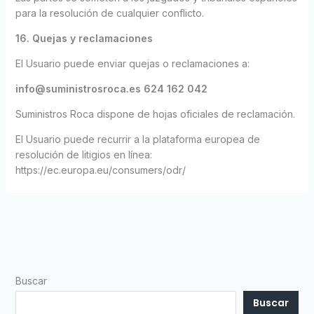
para la resolución de cualquier conflicto.
16. Quejas y reclamaciones
El Usuario puede enviar quejas o reclamaciones a:
info@suministrosroca.es
624 162 042
Suministros Roca dispone de hojas oficiales de reclamación.
El Usuario puede recurrir a la plataforma europea de
resolución de litigios en línea:
https://ec.europa.eu/consumers/odr/
Buscar
Buscar