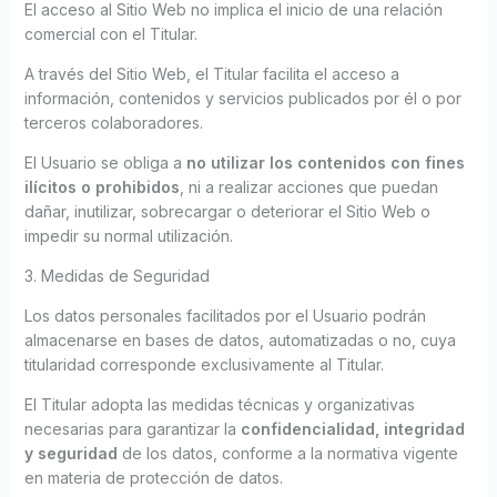
El acceso al Sitio Web no implica el inicio de una relación
comercial con el Titular.
A través del Sitio Web, el Titular facilita el acceso a
información, contenidos y servicios publicados por él o por
terceros colaboradores.
El Usuario se obliga a
no utilizar los contenidos con fines
ilícitos o prohibidos
, ni a realizar acciones que puedan
dañar, inutilizar, sobrecargar o deteriorar el Sitio Web o
impedir su normal utilización.
3. Medidas de Seguridad
Los datos personales facilitados por el Usuario podrán
almacenarse en bases de datos, automatizadas o no, cuya
titularidad corresponde exclusivamente al Titular.
El Titular adopta las medidas técnicas y organizativas
necesarias para garantizar la
confidencialidad, integridad
y seguridad
de los datos, conforme a la normativa vigente
en materia de protección de datos.