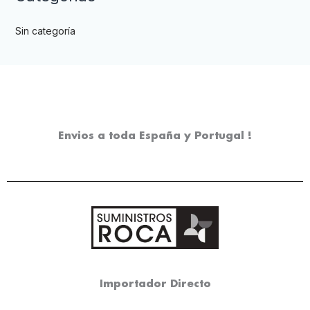
Sin categoría
Envios a toda España y Portugal !
Importador Directo