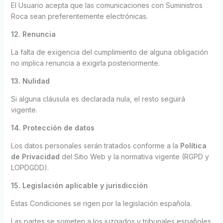
El Usuario acepta que las comunicaciones con Suministros
Roca sean preferentemente electrónicas.
12. Renuncia
La falta de exigencia del cumplimiento de alguna obligación
no implica renuncia a exigirla posteriormente.
13. Nulidad
Si alguna cláusula es declarada nula, el resto seguirá
vigente.
14. Protección de datos
Los datos personales serán tratados conforme a la
Política
de Privacidad
del Sitio Web y la normativa vigente (RGPD y
LOPDGDD).
15. Legislación aplicable y jurisdicción
Estas Condiciones se rigen por la legislación española.
Las partes se someten a los juzgados y tribunales españoles