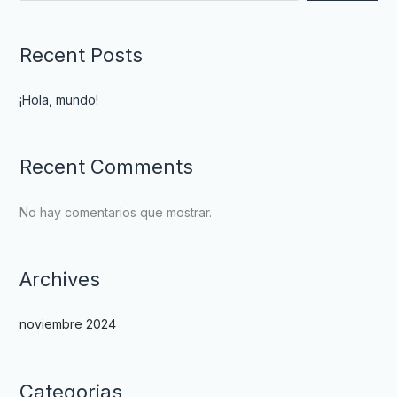
Recent Posts
¡Hola, mundo!
Recent Comments
No hay comentarios que mostrar.
Archives
noviembre 2024
Categorias