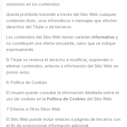
omisiones en los contenidos.
Queda prohibido transmitir a través del Sitio Web cualquier
contenido ilícito, virus informáticos o mensajes que afecten
derechos del Titular o de terceros.
Los contenidos del Sitio Web tienen carácter
informativo
y
no constituyen una oferta vinculante, salvo que se indique
expresamente.
El Titular se reserva el derecho a modificar, suspender o
eliminar contenidos, enlaces o información del Sitio Web sin
previo aviso.
6. Política de Cookies
El Usuario puede consultar la información detallada sobre el
uso de cookies en la
Política de Cookies
del Sitio Web.
7. Enlaces a Otros Sitios Web
El Sitio Web puede incluir enlaces a páginas de terceros con
el fin de proporcionar información adicional.