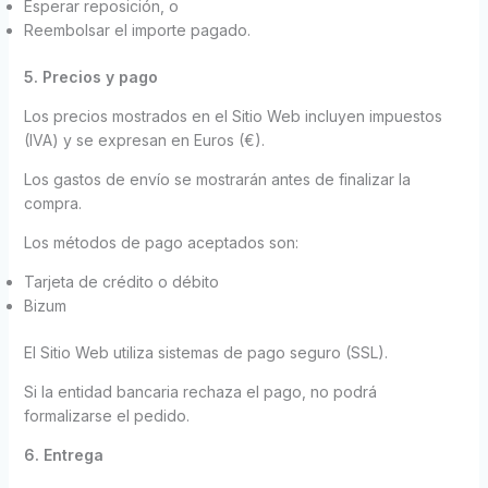
Esperar reposición, o
Reembolsar el importe pagado.
5. Precios y pago
Los precios mostrados en el Sitio Web incluyen impuestos
(IVA) y se expresan en Euros (€).
Los gastos de envío se mostrarán antes de finalizar la
compra.
Los métodos de pago aceptados son:
Tarjeta de crédito o débito
Bizum
El Sitio Web utiliza sistemas de pago seguro (SSL).
Si la entidad bancaria rechaza el pago, no podrá
formalizarse el pedido.
6. Entrega