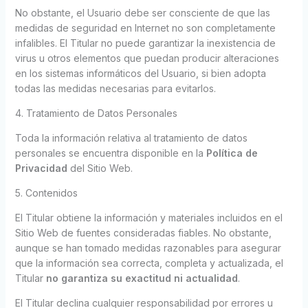
No obstante, el Usuario debe ser consciente de que las
medidas de seguridad en Internet no son completamente
infalibles. El Titular no puede garantizar la inexistencia de
virus u otros elementos que puedan producir alteraciones
en los sistemas informáticos del Usuario, si bien adopta
todas las medidas necesarias para evitarlos.
4. Tratamiento de Datos Personales
Toda la información relativa al tratamiento de datos
personales se encuentra disponible en la
Política de
Privacidad
del Sitio Web.
5. Contenidos
El Titular obtiene la información y materiales incluidos en el
Sitio Web de fuentes consideradas fiables. No obstante,
aunque se han tomado medidas razonables para asegurar
que la información sea correcta, completa y actualizada, el
Titular
no garantiza su exactitud ni actualidad
.
El Titular declina cualquier responsabilidad por errores u